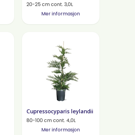
20-25 cm cont. 3,0L
Mer informasjon
Cupressocyparis leylandii
80-100 cm cont. 4,0L
Mer informasjon