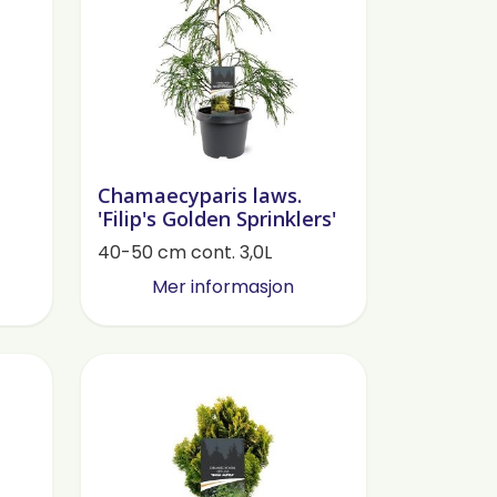
Chamaecyparis laws.
'Filip's Golden Sprinklers'
40-50 cm cont. 3,0L
Mer informasjon